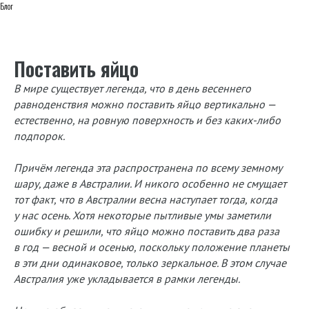
Блог
Поставить яйцо
В мире существует легенда, что в день весеннего
равноденствия можно поставить яйцо вертикально —
естественно, на ровную поверхность и без каких-либо
подпорок.
Причём легенда эта распространена по всему земному
шару, даже в Австралии. И никого особенно не смущает
тот факт, что в Австралии весна наступает тогда, когда
у нас осень. Хотя некоторые пытливые умы заметили
ошибку и решили, что яйцо можно поставить два раза
в год — весной и осенью, поскольку положение планеты
в эти дни одинаковое, только зеркальное. В этом случае
Австралия уже укладывается в рамки легенды.