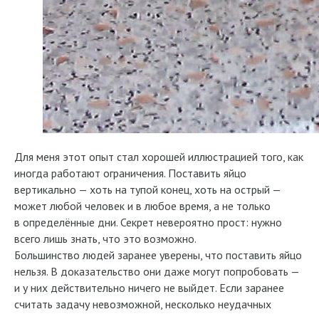
Для меня этот опыт стал хорошей иллюстрацией того, как
иногда работают ограничения. Поставить яйцо
вертикально — хоть на тупой конец, хоть на острый —
может любой человек и в любое время, а не только
в определённые дни. Секрет невероятно прост: нужно
всего лишь знать, что это возможно.
Большинство людей заранее уверены, что поставить яйцо
нельзя. В доказательство они даже могут попробовать —
и у них действительно ничего не выйдет. Если заранее
считать задачу невозможной, несколько неудачных