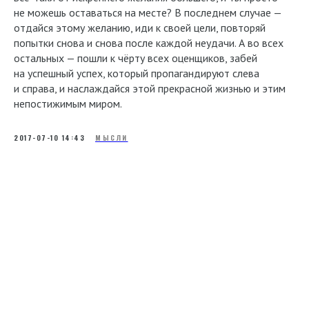
не можешь оставаться на месте? В последнем случае —
отдайся этому желанию, иди к своей цели, повторяй
попытки снова и снова после каждой неудачи. А во всех
остальных — пошли к чёрту всех оценщиков, забей
на успешный успех, который пропагандируют слева
и справа, и наслаждайся этой прекрасной жизнью и этим
непостижимым миром.
2017-07-10 14:43
МЫСЛИ