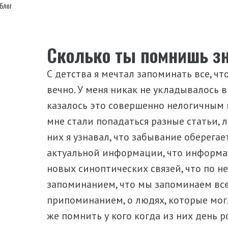
Блог
Сколько ты помнишь зн
С детства я мечтал запоминать все, 
вечно. У меня никак не укладывалось в
казалось это совершенно нелогичным 
мне стали попадаться разные статьи, л
них я узнавал, что забывание оберегае
актуальной информации, что информа
новых синоптических связей, что по н
запоминанием, что мы запоминаем все
припоминанием, о людях, которые мог
же помнить у кого когда из них день 